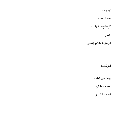
درباره ما
اعتماد به ما
تاریخچه شرکت
اخبار
مرسوله های پستی
فروشنده
ورود فروشنده
نحوه عملکرد
قیمت گذاری