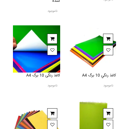
کننده
ناموجود
کاغذ رنگي 10 برگ A4
کاغذ رنگی 10 برگ A4
ناموجود
ناموجود