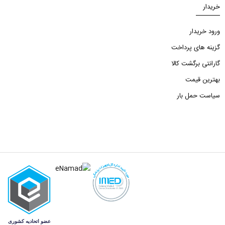
خریدار
ورود خریدار
گزینه های پرداخت
گارانتی برگشت کالا
بهترین قیمت
سیاست حمل بار