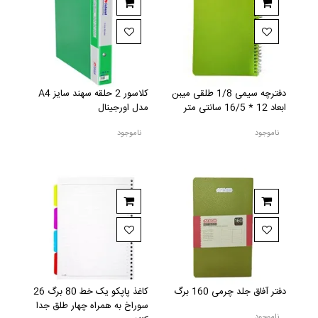
دفترچه سیمی 1/8 طلقی میبن
کلاسور 2 حلقه سهند سایز A4
ابعاد 12 * 16/5 سانتی متر
مدل اورجینال
ناموجود
ناموجود
دفتر آفاق جلد چرمی 160 برگ
کاغذ پاپکو یک خط 80 برگ 26
سوراخ به همراه چهار طلق جدا
ناموجود