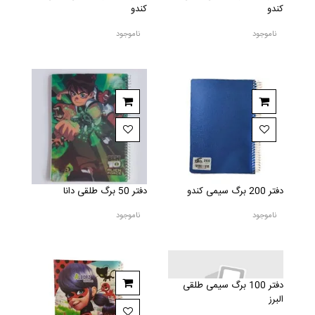
کندو
کندو
ناموجود
ناموجود
دفتر 200 برگ سیمی کندو
دفتر 50 برگ طلقی دانا
ناموجود
ناموجود
دفتر 100 برگ سیمی طلقی
البرز