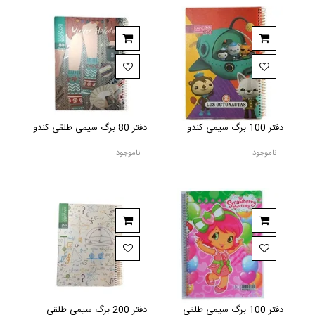
دفتر 100 برگ سیمی کندو
دفتر 80 برگ سیمی طلقی کندو
ناموجود
ناموجود
دفتر 100 برگ سیمی طلقی
دفتر 200 برگ سیمی طلقی