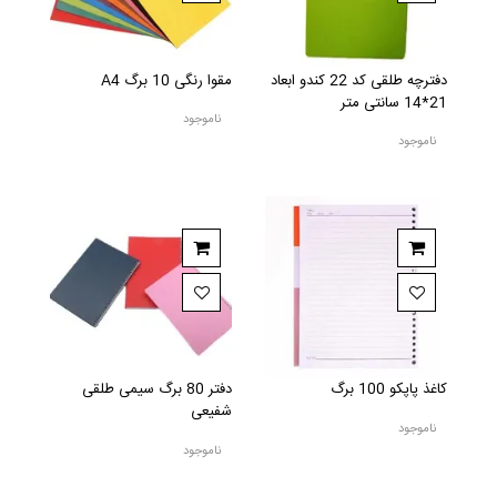
دفترچه طلقی کد 22 کندو ابعاد
مقوا رنگی 10 برگ A4
21*14 سانتی متر
ناموجود
ناموجود
کاغذ پاپکو 100 برگ
دفتر 80 برگ سیمی طلقی
شفیعی
ناموجود
ناموجود