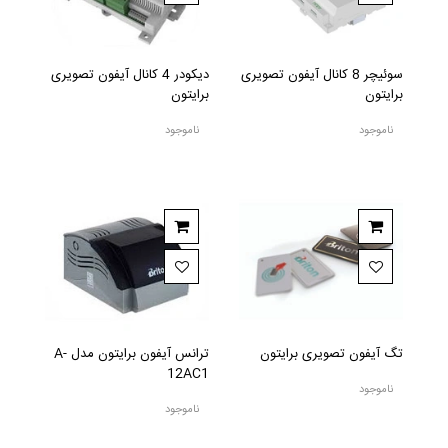
سوئیچر 8 کانال آیفون تصویری
دیکودر 4 کانال آیفون تصویری
برایتون
برایتون
ناموجود
ناموجود
تگ آیفون تصویری برایتون
ترانس آیفون برایتون مدل A-
12AC1
ناموجود
ناموجود