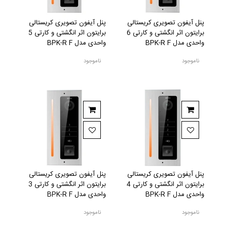
پنل آیفون تصویری کریستالی
پنل آیفون تصویری کریستالی
برایتون اثر انگشتی و کارتی 6
برایتون اثر انگشتی و کارتی 5
واحدی مدل BPK-R F
واحدی مدل BPK-R F
ناموجود
ناموجود
پنل آیفون تصویری کریستالی
پنل آیفون تصویری کریستالی
برایتون اثر انگشتی و کارتی 4
برایتون اثر انگشتی و کارتی 3
واحدی مدل BPK-R F
واحدی مدل BPK-R F
ناموجود
ناموجود