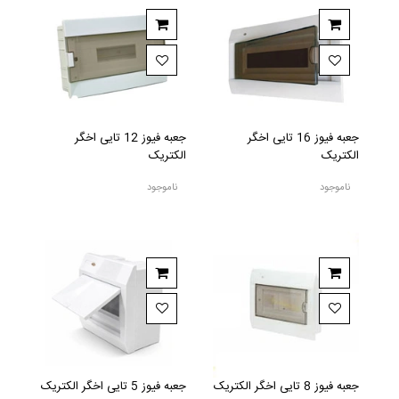
جعبه فیوز 16 تایی اخگر
جعبه فیوز 12 تایی اخگر
الکتریک
الکتریک
ناموجود
ناموجود
جعبه فیوز 8 تایی اخگر الکتریک
جعبه فیوز 5 تایی اخگر الکتریک