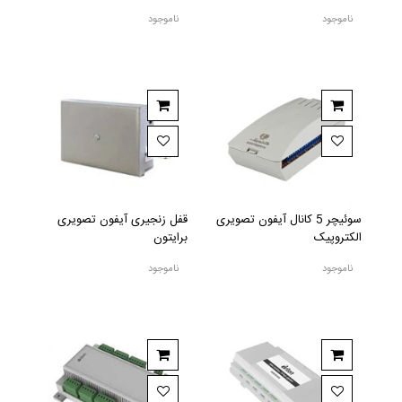
ناموجود
ناموجود
سوئیچر 5 کانال آیفون تصویری
قفل زنجیری آیفون تصویری
الکتروپیک
برایتون
ناموجود
ناموجود