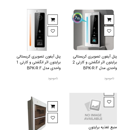
پنل آیفون تصویری کریستالی
پنل آیفون تصویری کریستالی
برایتون اثر انگشتی و کارتی 2
برایتون اثر انگشتی و کارتی 1
واحدی مدل BPK-R F
واحدی مدل BPK-R F
ناموجود
ناموجود
منبع تغذیه برایتون