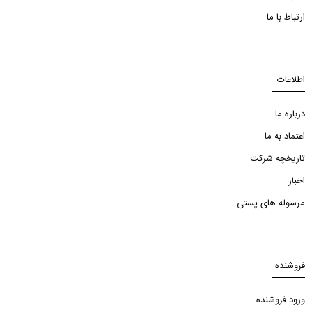
ارتباط با ما
اطلاعات
درباره ما
اعتماد به ما
تاریخچه شرکت
اخبار
مرسوله های پستی
فروشنده
ورود فروشنده