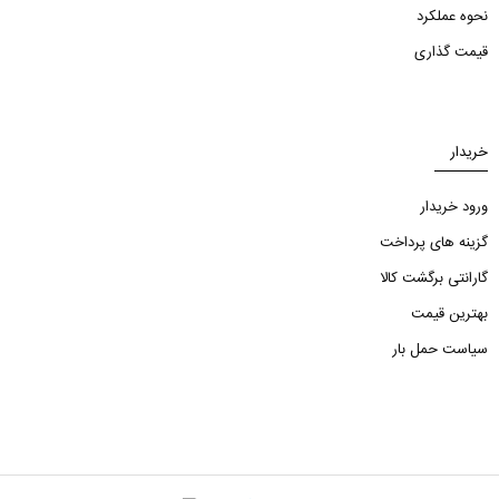
نحوه عملکرد
قیمت گذاری
خریدار
ورود خریدار
گزینه های پرداخت
گارانتی برگشت کالا
بهترین قیمت
سیاست حمل بار