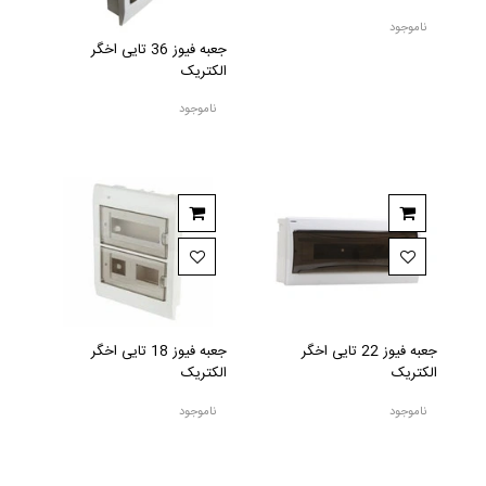
ناموجود
جعبه فیوز 36 تایی اخگر
الکتریک
ناموجود
جعبه فیوز 22 تایی اخگر
جعبه فیوز 18 تایی اخگر
الکتریک
الکتریک
ناموجود
ناموجود