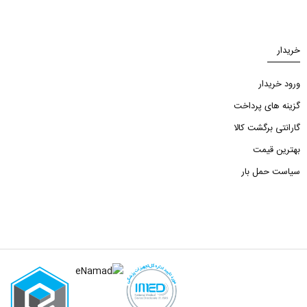
خریدار
ورود خریدار
گزینه های پرداخت
گارانتی برگشت کالا
بهترین قیمت
سیاست حمل بار