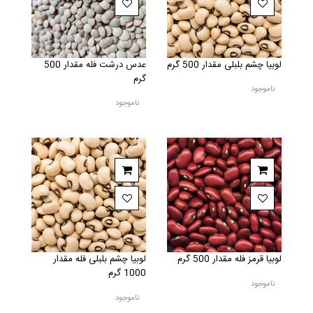
لوبیا چشم بلبلی مقدار 500 گرم
عدس درشت فله مقدار 500
گرم
ناموجود
ناموجود
لوبیا قرمز فله مقدار 500 گرم
لوبیا چشم بلبلی فله مقدار
1000 گرم
ناموجود
ناموجود