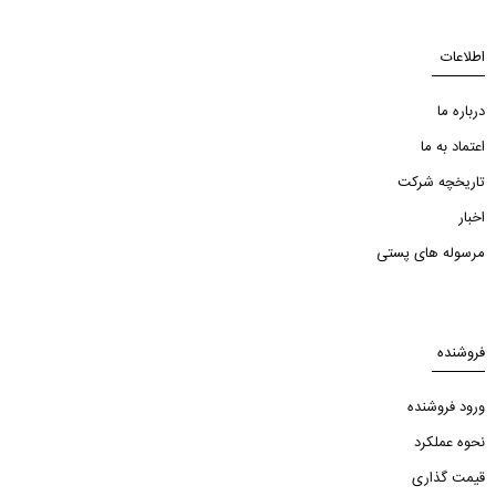
اطلاعات
درباره ما
اعتماد به ما
تاریخچه شرکت
اخبار
مرسوله های پستی
فروشنده
ورود فروشنده
نحوه عملکرد
قیمت گذاری