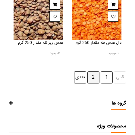
دال عدس فله مقدار 250 گرم
عدس ریز فله مقدار 250 گرم
ناموجود
ناموجود
قبلی
1
2
بعدی
گروه ها
محصولات ویژه