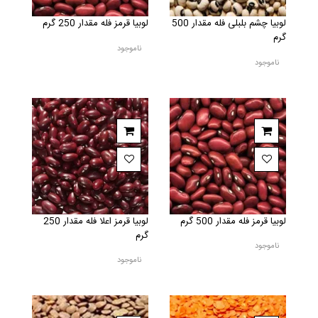
لوبیا چشم بلبلی فله مقدار 500
لوبیا قرمز فله مقدار 250 گرم
گرم
ناموجود
ناموجود
لوبیا قرمز فله مقدار 500 گرم
لوبیا قرمز اعلا فله مقدار 250
گرم
ناموجود
ناموجود