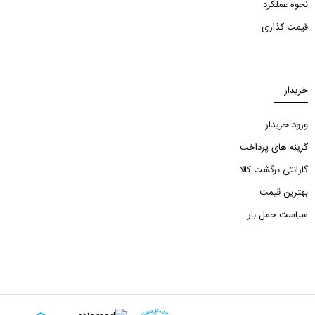
نحوه عملکرد
قیمت گذاری
خریدار
ورود خریدار
گزینه های پرداخت
گارانتی برگشت کالا
بهترین قیمت
سیاست حمل بار