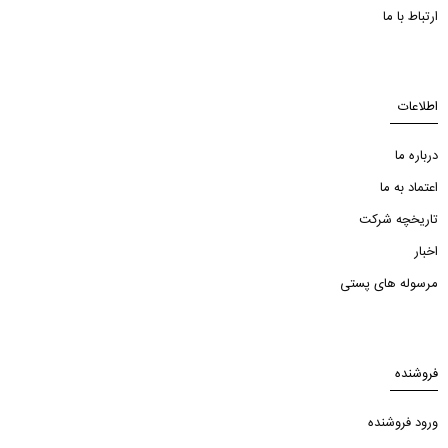
ارتباط با ما
اطلاعات
درباره ما
اعتماد به ما
تاریخچه شرکت
اخبار
مرسوله های پستی
فروشنده
ورود فروشنده