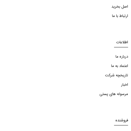
اصل بخرید
ارتباط با ما
اطلاعات
درباره ما
اعتماد به ما
تاریخچه شرکت
اخبار
مرسوله های پستی
فروشنده