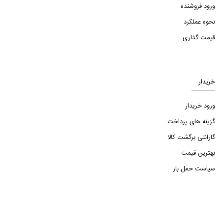
ورود فروشنده
نحوه عملکرد
قیمت گذاری
خریدار
ورود خریدار
گزینه های پرداخت
گارانتی برگشت کالا
بهترین قیمت
سیاست حمل بار