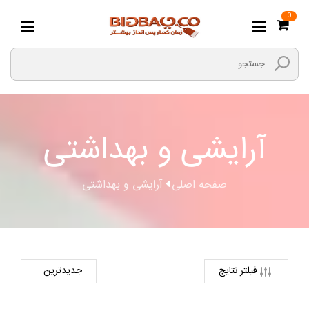
0
آرایشی و بهداشتی
صفحه اصلی
آرایشی و بهداشتی
فیلتر نتایج