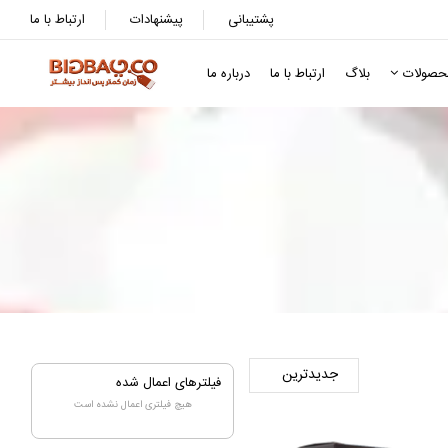
پشتیبانی
پیشنهادات
ارتباط با ما
حصولات
بلاگ
ارتباط با ما
درباره ما
فیلترهای اعمال شده
هیچ فیلتری اعمال نشده است