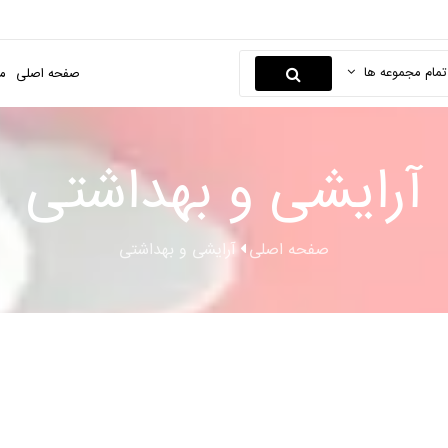
تمام مجموعه ها
صفحه اصلی
م
آرایشی و بهداشتی
صفحه اصلی
آرایشی و بهداشتی