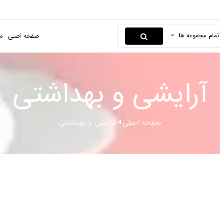
تمام مجموعه ها
صفحه اصلی
م
آرایشی و بهداشتی
صفحه اصلی
آرایشی و بهداشتی