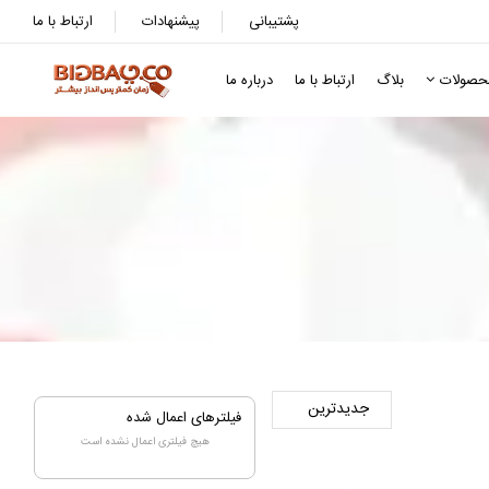
پشتیبانی
پیشنهادات
ارتباط با ما
حصولات
بلاگ
ارتباط با ما
درباره ما
فیلترهای اعمال شده
هیچ فیلتری اعمال نشده است