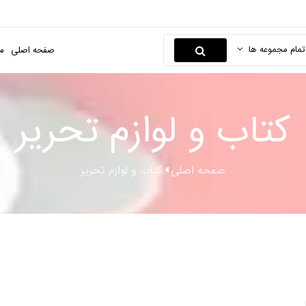
تمام مجموعه ها
صفحه اصلی
م
کتاب و لوازم تحریر
صفحه اصلی
کتاب و لوازم تحریر