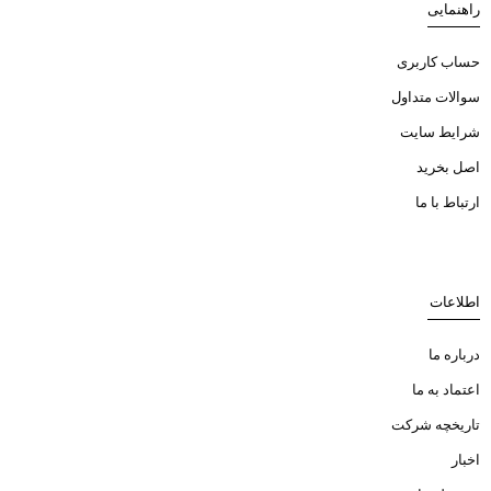
راهنمایی
حساب کاربری
سوالات متداول
شرایط سایت
اصل بخرید
ارتباط با ما
اطلاعات
درباره ما
اعتماد به ما
تاریخچه شرکت
اخبار