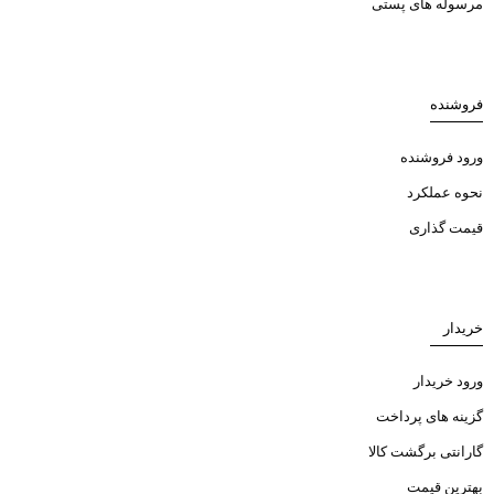
مرسوله های پستی
فروشنده
ورود فروشنده
نحوه عملکرد
قیمت گذاری
خریدار
ورود خریدار
گزینه های پرداخت
گارانتی برگشت کالا
بهترین قیمت