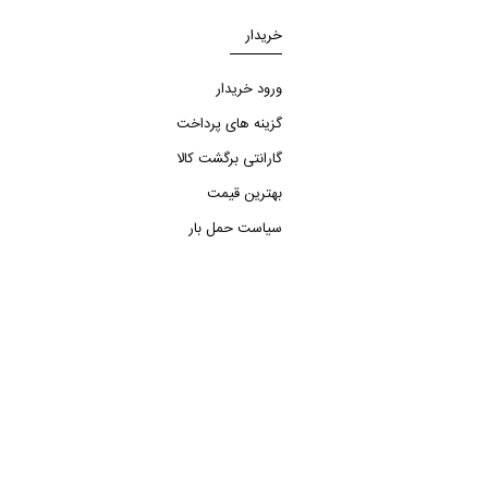
خریدار
ورود خریدار
گزینه های پرداخت
گارانتی برگشت کالا
بهترین قیمت
سیاست حمل بار