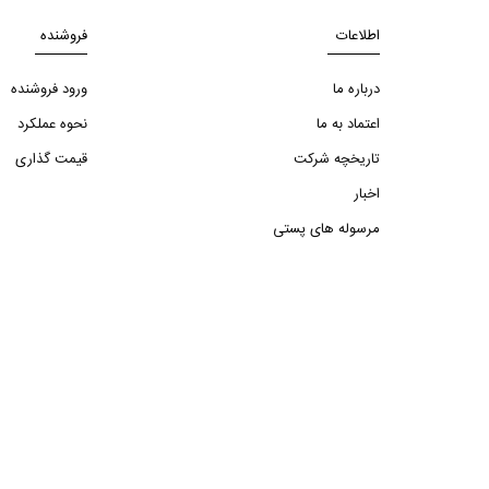
اطلاعات
فروشنده
درباره ما
ورود فروشنده
اعتماد به ما
نحوه عملکرد
تاریخچه شرکت
قیمت گذاری
اخبار
مرسوله های پستی