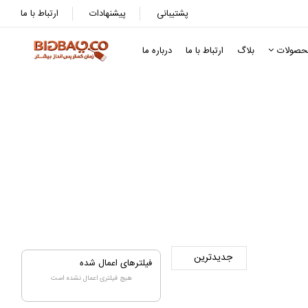
پشتیبانی
پیشنهادات
ارتباط با ما
حصولات
بلاگ
ارتباط با ما
درباره ما
فیلترهای اعمال شده
هیچ فیلتری اعمال نشده است