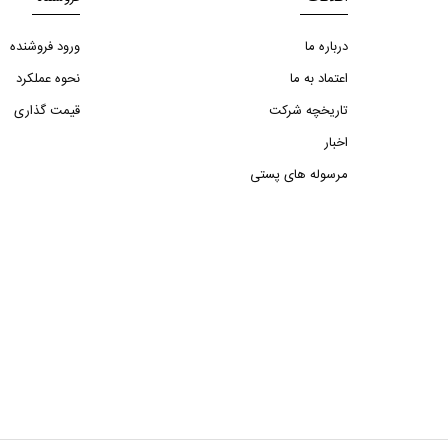
درباره ما
ورود فروشنده
اعتماد به ما
نحوه عملکرد
تاریخچه شرکت
قیمت گذاری
اخبار
مرسوله های پستی