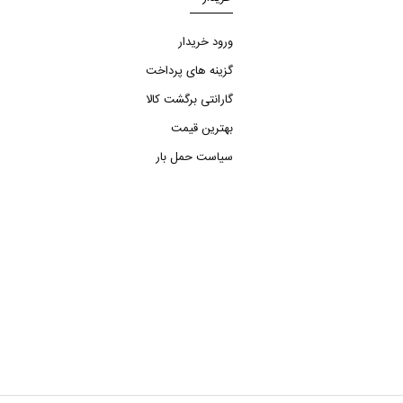
ورود خریدار
گزینه های پرداخت
گارانتی برگشت کالا
بهترین قیمت
سیاست حمل بار