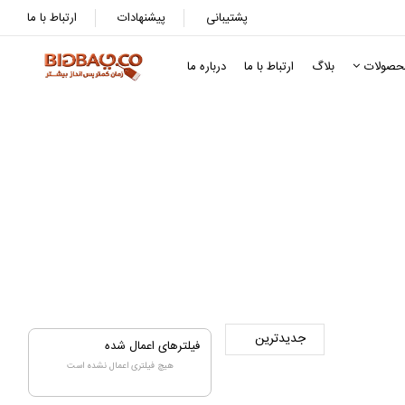
پشتیبانی
پیشنهادات
ارتباط با ما
حصولات
بلاگ
ارتباط با ما
درباره ما
فیلترهای اعمال شده
هیچ فیلتری اعمال نشده است