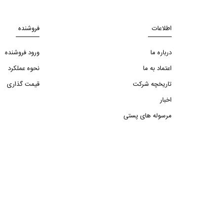
اطلاعات
فروشنده
درباره ما
ورود فروشنده
اعتماد به ما
نحوه عملکرد
تاریخچه شرکت
قیمت گذاری
اخبار
مرسوله های پستی