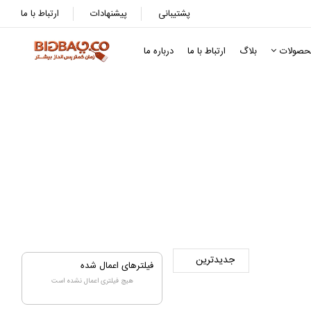
پشتیبانی
پیشنهادات
ارتباط با ما
حصولات
بلاگ
ارتباط با ما
درباره ما
فیلترهای اعمال شده
هیچ فیلتری اعمال نشده است