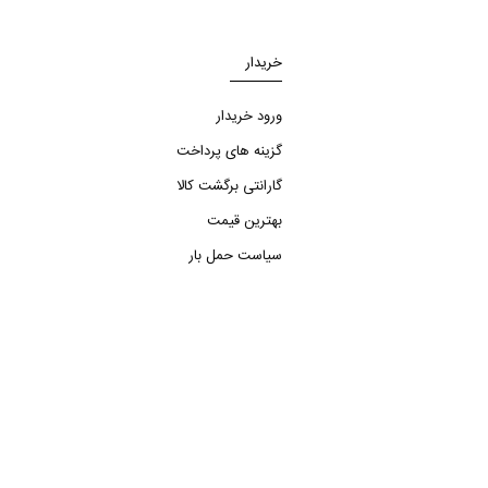
خریدار
ورود خریدار
گزینه های پرداخت
گارانتی برگشت کالا
بهترین قیمت
سیاست حمل بار