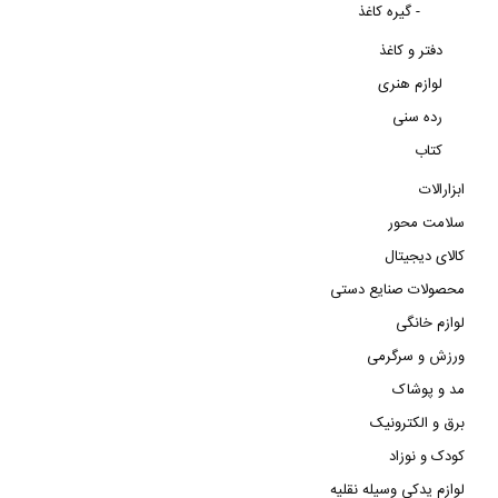
گیره کاغذ -
دفتر و کاغذ
لوازم هنری
رده سنی
کتاب
ابزارالات
سلامت محور
کالای دیجیتال
محصولات صنایع دستی
لوازم خانگی
ورزش و سرگرمی
مد و پوشاک
برق و الکترونیک
کودک و نوزاد
لوازم یدکی وسیله نقلیه