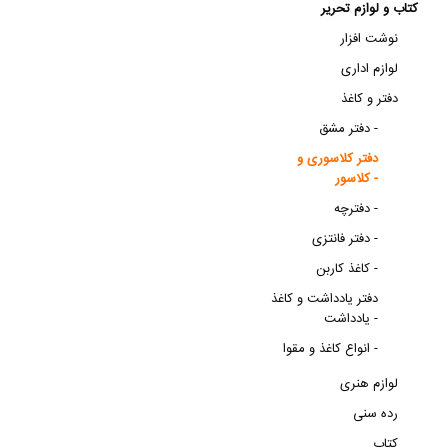
کتاب و لوازم تحریر
نوشت افزار
لوازم اداری
دفتر و کاغذ
دفتر مشق -
دفتر کلاسوری و
کلاسور -
دفترچه -
دفتر فانتزی -
کاغذ کاربن -
دفتر یادداشت و کاغذ
یادداشت -
انواع کاغذ و مقوا -
لوازم هنری
رده سنی
کتاب