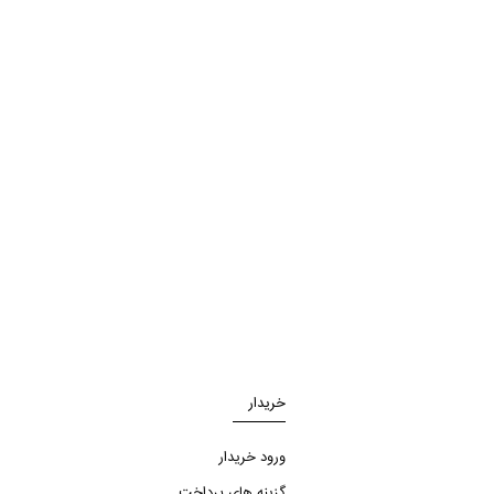
خریدار
ورود خریدار
گزینه های پرداخت