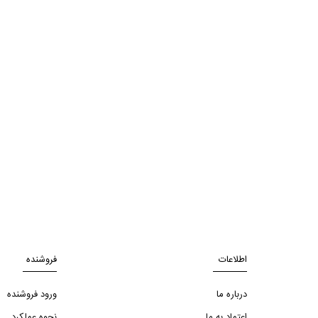
اطلاعات
فروشنده
درباره ما
ورود فروشنده
اعتماد به ما
نحوه عملکرد