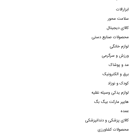
ابزارالات
سلامت محور
کالای دیجیتال
محصولات صنایع دستی
لوازم خانگی
ورزش و سرگرمی
مد و پوشاک
برق و الکترونیک
کودک و نوزاد
لوازم یدکی وسیله نقلیه
هایپر مارکت بیگ بگ
عمده
کالای پزشکی و دندانپزشکی
محصولات کشاورزی