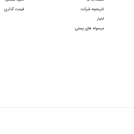
تاریخچه شرکت
قیمت گذاری
اخبار
مرسوله های پستی