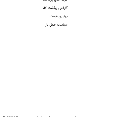
گارانتی برگشت کالا
بهترین قیمت
سیاست حمل بار