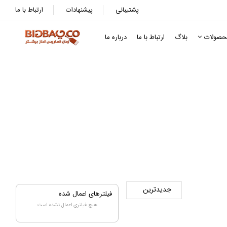
پشتیبانی
پیشنهادات
ارتباط با ما
حصولات
بلاگ
ارتباط با ما
درباره ما
فیلترهای اعمال شده
هیچ فیلتری اعمال نشده است