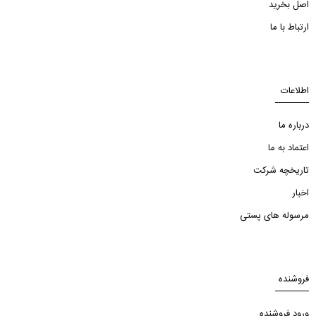
اصل بخرید
ارتباط با ما
اطلاعات
درباره ما
اعتماد به ما
تاریخچه شرکت
اخبار
مرسوله های پستی
فروشنده
ورود فروشنده