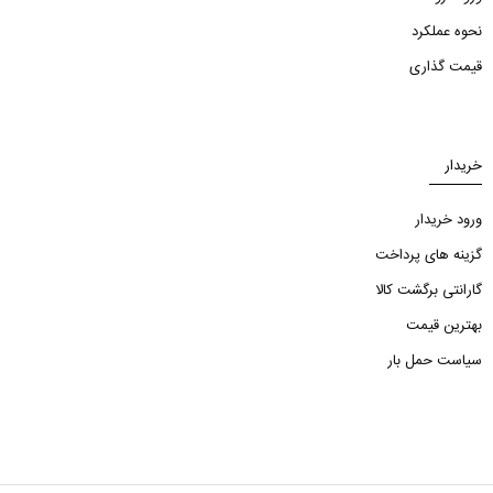
نحوه عملکرد
قیمت گذاری
خریدار
ورود خریدار
گزینه های پرداخت
گارانتی برگشت کالا
بهترین قیمت
سیاست حمل بار