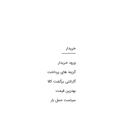
خریدار
ورود خریدار
گزینه های پرداخت
گارانتی برگشت کالا
بهترین قیمت
سیاست حمل بار