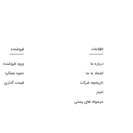
اطلاعات
فروشنده
درباره ما
ورود فروشنده
اعتماد به ما
نحوه عملکرد
تاریخچه شرکت
قیمت گذاری
اخبار
مرسوله های پستی