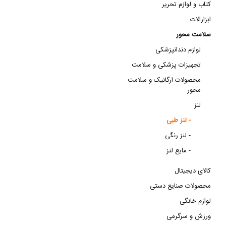
کتاب و لوازم تحریر
ابزارالات
سلامت محور
لوازم دندانپزشکی
تجهیزات پزشکی و سلامت
محصولات ارگانیک و سلامت
محور
لنز
لنز طبی -
لنز رنگی -
مایع لنز -
کالای دیجیتال
محصولات صنایع دستی
لوازم خانگی
ورزش و سرگرمی