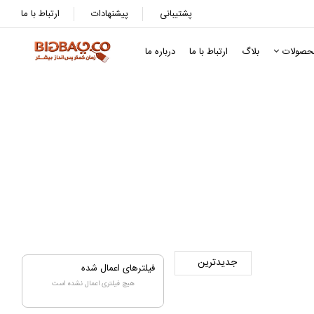
پشتیبانی
پیشنهادات
ارتباط با ما
حصولات
بلاگ
ارتباط با ما
درباره ما
فیلترهای اعمال شده
هیچ فیلتری اعمال نشده است