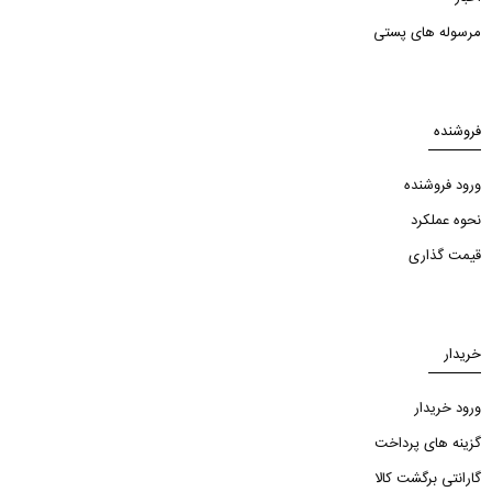
مرسوله های پستی
فروشنده
ورود فروشنده
نحوه عملکرد
قیمت گذاری
خریدار
ورود خریدار
گزینه های پرداخت
گارانتی برگشت کالا