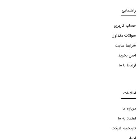
راهنمایی
حساب کاربری
سوالات متداول
شرایط سایت
اصل بخرید
ارتباط با ما
اطلاعات
درباره ما
اعتماد به ما
تاریخچه شرکت
اخبار