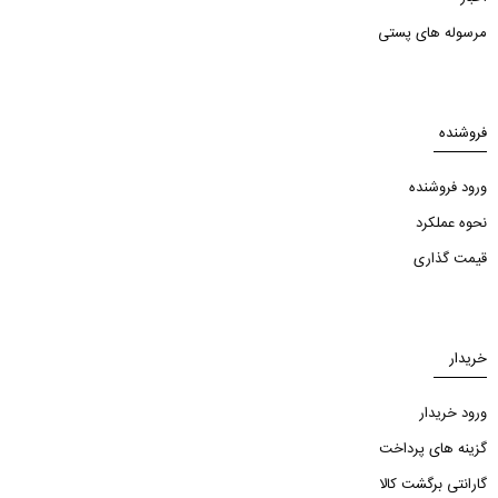
مرسوله های پستی
فروشنده
ورود فروشنده
نحوه عملکرد
قیمت گذاری
خریدار
ورود خریدار
گزینه های پرداخت
گارانتی برگشت کالا