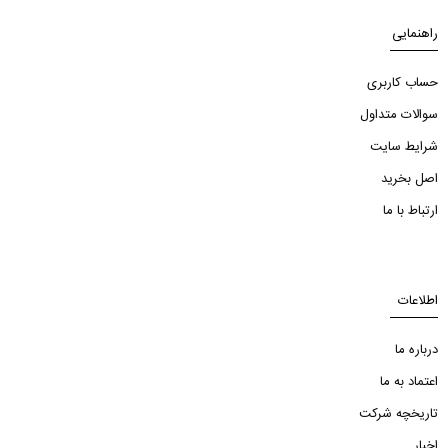
راهنمایی
حساب کاربری
سوالات متداول
شرایط سایت
اصل بخرید
ارتباط با ما
اطلاعات
درباره ما
اعتماد به ما
تاریخچه شرکت
اخبار