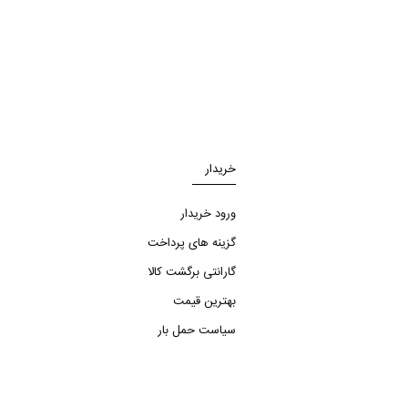
خریدار
ورود خریدار
گزینه های پرداخت
گارانتی برگشت کالا
بهترین قیمت
سیاست حمل بار