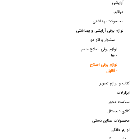
آرایشی
مراقبتی
محصولات بهداشتی
لوازم برقی آرایشی و بهداشتی
سشوار و اتو مو -
لوازم برقی اصلاح خانم
ها -
لوازم برقی اصلاح
آقایان -
کتاب و لوازم تحریر
ابزارالات
سلامت محور
کالای دیجیتال
محصولات صنایع دستی
لوازم خانگی