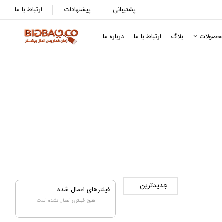
پشتیبانی
پیشنهادات
ارتباط با ما
حصولات
بلاگ
ارتباط با ما
درباره ما
ن
اح آقایان
فیلترهای اعمال شده
هیچ فیلتری اعمال نشده است