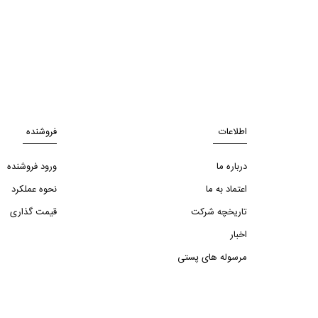
اطلاعات
فروشنده
درباره ما
ورود فروشنده
اعتماد به ما
نحوه عملکرد
تاریخچه شرکت
قیمت گذاری
اخبار
مرسوله های پستی