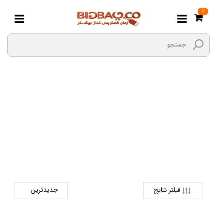
0
لوازم شیرینی پزی
صفحه اصلی
لوازم خانگی
لوازم آشپزخانه
لوازم شیرینی پزی
فیلتر نتایج