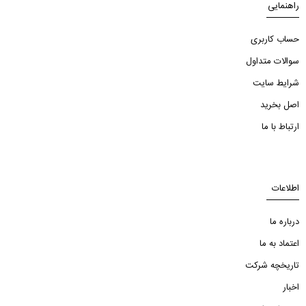
راهنمایی
حساب کاربری
سوالات متداول
شرایط سایت
اصل بخرید
ارتباط با ما
اطلاعات
درباره ما
اعتماد به ما
تاریخچه شرکت
اخبار