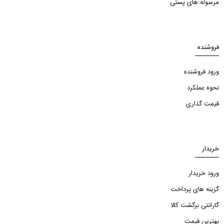
مرسوله های پستی
فروشنده
ورود فروشنده
نحوه عملکرد
قیمت گذاری
خریدار
ورود خریدار
گزینه های پرداخت
گارانتی برگشت کالا
بهترین قیمت