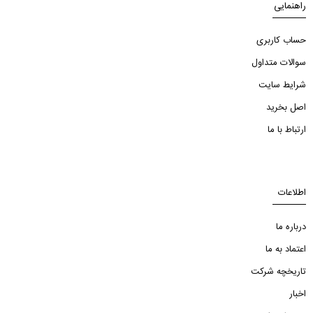
راهنمایی
حساب کاربری
سوالات متداول
شرایط سایت
اصل بخرید
ارتباط با ما
اطلاعات
درباره ما
اعتماد به ما
تاریخچه شرکت
اخبار