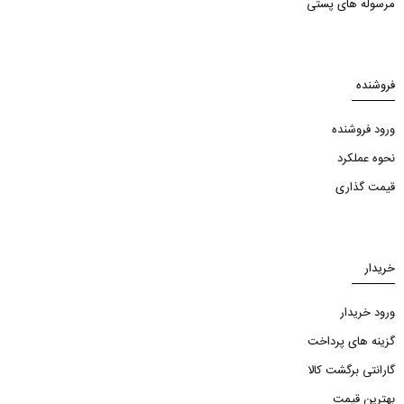
مرسوله های پستی
فروشنده
ورود فروشنده
نحوه عملکرد
قیمت گذاری
خریدار
ورود خریدار
گزینه های پرداخت
گارانتی برگشت کالا
بهترین قیمت