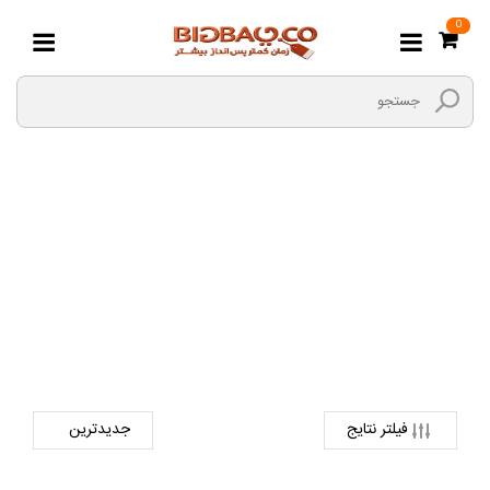
0
کتاب کودکان
صفحه اصلی
کتاب و لوازم تحریر
کتاب
کتاب کودکان
فیلتر نتایج