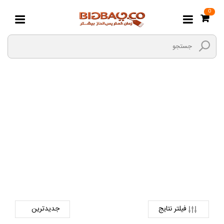
0
سرگرمی نوزادان
صفحه اصلی
ورزش و سرگرمی
اسباب بازی و سرگرمی
سرگرمی نوزادان
فیلتر نتایج