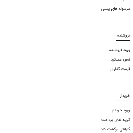
مرسوله های پستی
فروشنده
ورود فروشنده
نحوه عملکرد
قیمت گذاری
خریدار
ورود خریدار
گزینه های پرداخت
گارانتی برگشت کالا