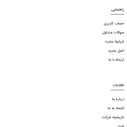
راهنمایی
حساب کاربری
سوالات متداول
شرایط سایت
اصل بخرید
ارتباط با ما
اطلاعات
درباره ما
اعتماد به ما
تاریخچه شرکت
اخبار