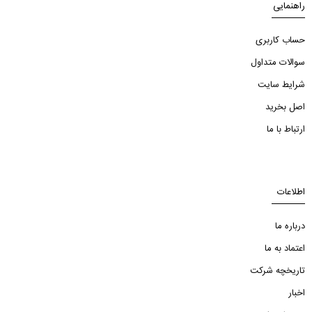
راهنمایی
حساب کاربری
سوالات متداول
شرایط سایت
اصل بخرید
ارتباط با ما
اطلاعات
درباره ما
اعتماد به ما
تاریخچه شرکت
اخبار