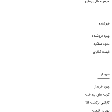
مرسوله های پستی
فروشنده
ورود فروشنده
نحوه عملکرد
قیمت گذاری
خریدار
ورود خریدار
گزینه های پرداخت
گارانتی برگشت کالا
بهترین قیمت