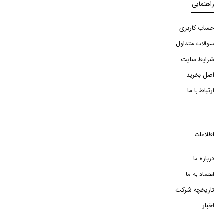
راهنمایی
حساب کاربری
سوالات متداول
شرایط سایت
اصل بخرید
ارتباط با ما
اطلاعات
درباره ما
اعتماد به ما
تاریخچه شرکت
اخبار