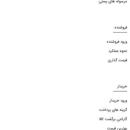
مرسوله های پستی
فروشنده
ورود فروشنده
نحوه عملکرد
قیمت گذاری
خریدار
ورود خریدار
گزینه های پرداخت
گارانتی برگشت کالا
بهترین قیمت