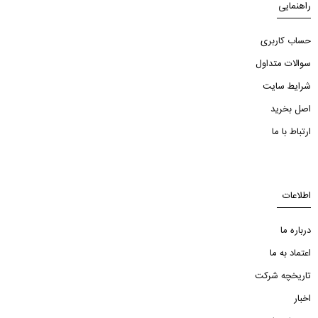
راهنمایی
حساب کاربری
سوالات متداول
شرایط سایت
اصل بخرید
ارتباط با ما
اطلاعات
درباره ما
اعتماد به ما
تاریخچه شرکت
اخبار