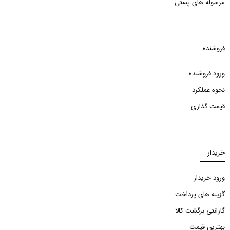
مرسوله های پستی
فروشنده
ورود فروشنده
نحوه عملکرد
قیمت گذاری
خریدار
ورود خریدار
گزینه های پرداخت
گارانتی برگشت کالا
بهترین قیمت