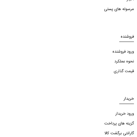
مرسوله های پستی
فروشنده
ورود فروشنده
نحوه عملکرد
قیمت گذاری
خریدار
ورود خریدار
گزینه های پرداخت
گارانتی برگشت کالا