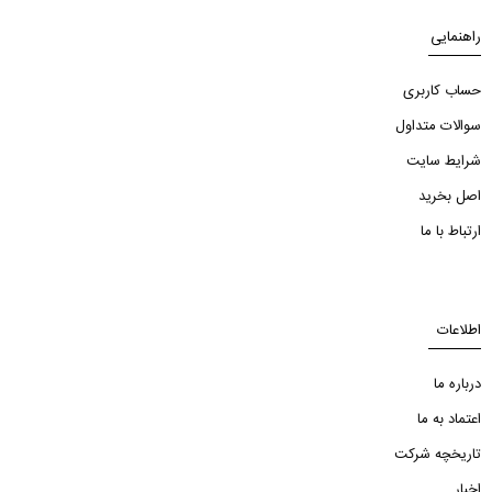
راهنمایی
حساب کاربری
سوالات متداول
شرایط سایت
اصل بخرید
ارتباط با ما
اطلاعات
درباره ما
اعتماد به ما
تاریخچه شرکت
اخبار