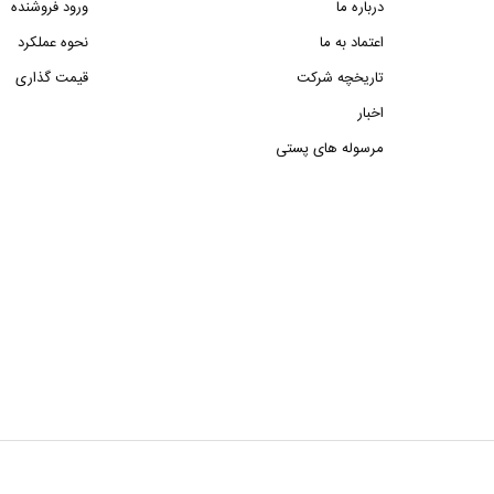
درباره ما
ورود فروشنده
اعتماد به ما
نحوه عملکرد
تاریخچه شرکت
قیمت گذاری
اخبار
مرسوله های پستی