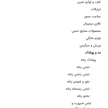
کتاب و لوازم تحریر
ابزارالات
سلامت محور
کالای دیجیتال
محصولات صنایع دستی
لوازم خانگی
ورزش و سرگرمی
مد و پوشاک
پوشاک زنانه
لباس زنانه -
لباس راحتی زنانه -
بلوز و شومیز زنانه -
لباس زمستانه زنانه -
مانتو زنانه -
لباس اسپورت و