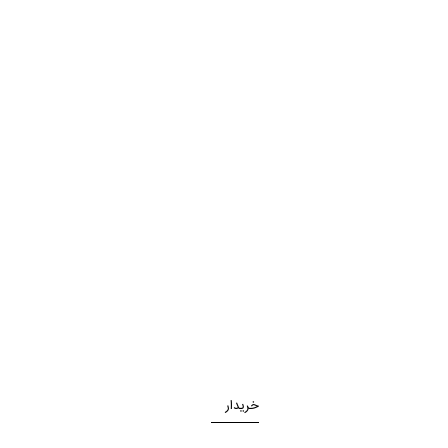
خریدار