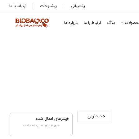
پشتیبانی
پیشنهادات
ارتباط با ما
حصولات
بلاگ
ارتباط با ما
درباره ما
فیلترهای اعمال شده
هیچ فیلتری اعمال نشده است