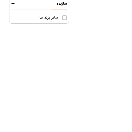
سازنده
سایر برند ها