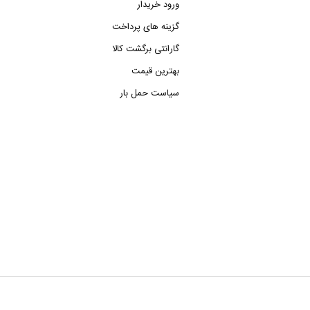
ورود خریدار
گزینه های پرداخت
گارانتی برگشت کالا
بهترین قیمت
سیاست حمل بار