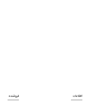
اطلاعات
فروشنده