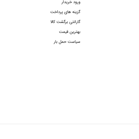
ورود خریدار
گزینه های پرداخت
گارانتی برگشت کالا
بهترین قیمت
سیاست حمل بار