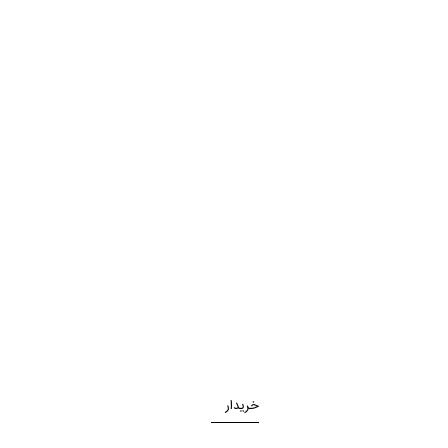
خریدار