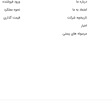
درباره ما
ورود فروشنده
اعتماد به ما
نحوه عملکرد
تاریخچه شرکت
قیمت گذاری
اخبار
مرسوله های پستی