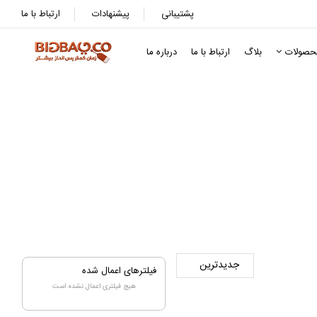
پشتیبانی
پیشنهادات
ارتباط با ما
حصولات
بلاگ
ارتباط با ما
درباره ما
فیلترهای اعمال شده
هیچ فیلتری اعمال نشده است