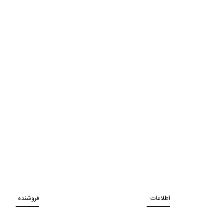
اطلاعات
فروشنده