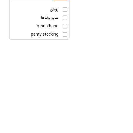
پویان
سایر برندها
mono band
panty stocking