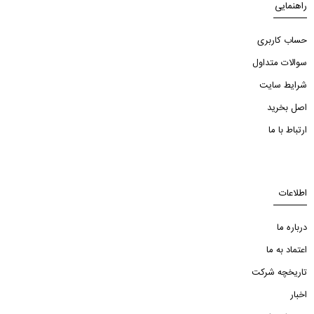
راهنمایی
حساب کاربری
سوالات متداول
شرایط سایت
اصل بخرید
ارتباط با ما
اطلاعات
درباره ما
اعتماد به ما
تاریخچه شرکت
اخبار