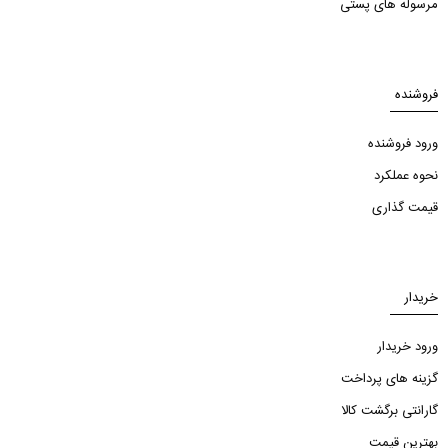
مرسوله های پستی
فروشنده
ورود فروشنده
نحوه عملکرد
قیمت گذاری
خریدار
ورود خریدار
گزینه های پرداخت
گارانتی برگشت کالا
بهترین قیمت