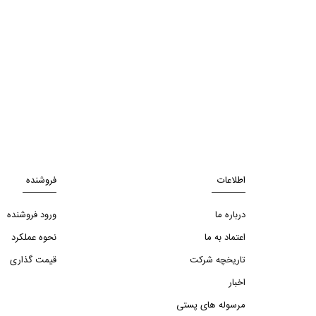
اطلاعات
فروشنده
درباره ما
ورود فروشنده
اعتماد به ما
نحوه عملکرد
تاریخچه شرکت
قیمت گذاری
اخبار
مرسوله های پستی