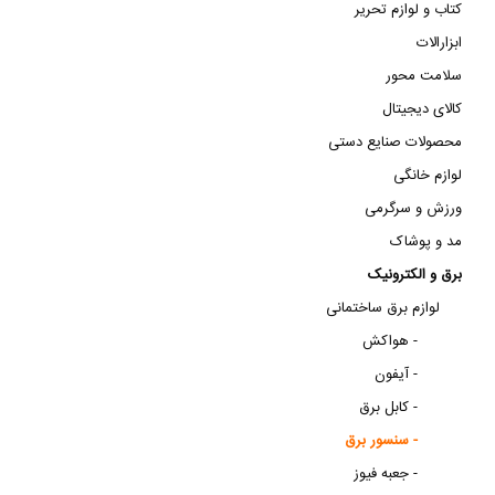
کتاب و لوازم تحریر
ابزارالات
سلامت محور
کالای دیجیتال
محصولات صنایع دستی
لوازم خانگی
ورزش و سرگرمی
مد و پوشاک
برق و الکترونیک
لوازم برق ساختمانی
هواکش -
آیفون -
کابل برق -
سنسور برق -
جعبه فیوز -