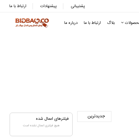
پشتیبانی
پیشنهادات
ارتباط با ما
حصولات
بلاگ
ارتباط با ما
درباره ما
فیلترهای اعمال شده
هیچ فیلتری اعمال نشده است