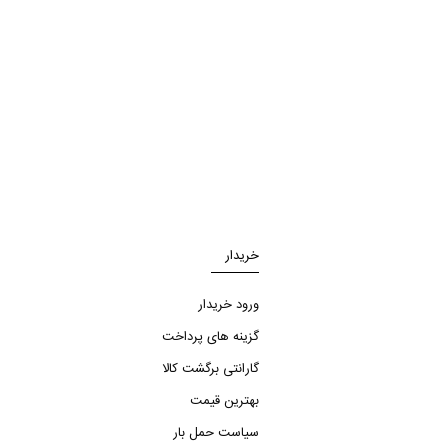
خریدار
ورود خریدار
گزینه های پرداخت
گارانتی برگشت کالا
بهترین قیمت
سیاست حمل بار