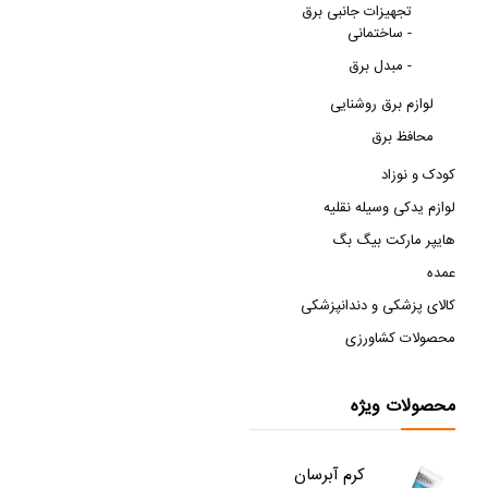
تجهیزات جانبی برق
ساختمانی -
مبدل برق -
لوازم برق روشنایی
محافظ برق
کودک و نوزاد
لوازم یدکی وسیله نقلیه
هایپر مارکت بیگ بگ
عمده
کالای پزشکی و دندانپزشکی
محصولات کشاورزی
محصولات ویژه
کرم آبرسان