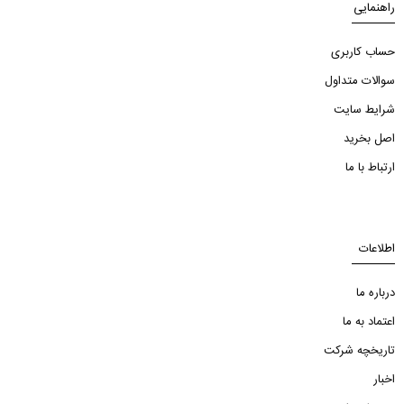
راهنمایی
حساب کاربری
سوالات متداول
شرایط سایت
اصل بخرید
ارتباط با ما
اطلاعات
درباره ما
اعتماد به ما
تاریخچه شرکت
اخبار