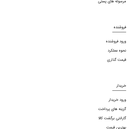
مرسوله های پستی
فروشنده
ورود فروشنده
نحوه عملکرد
قیمت گذاری
خریدار
ورود خریدار
گزینه های پرداخت
گارانتی برگشت کالا
بهترین قیمت