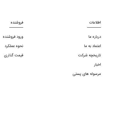
اطلاعات
فروشنده
درباره ما
ورود فروشنده
اعتماد به ما
نحوه عملکرد
تاریخچه شرکت
قیمت گذاری
اخبار
مرسوله های پستی