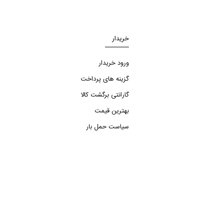
خریدار
ورود خریدار
گزینه های پرداخت
گارانتی برگشت کالا
بهترین قیمت
سیاست حمل بار