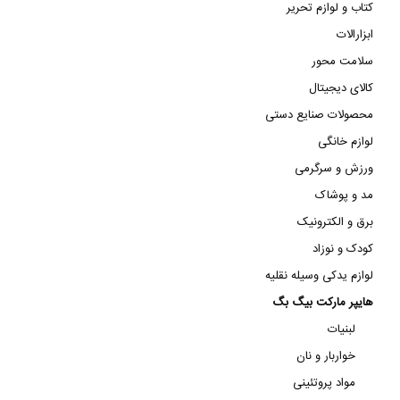
کتاب و لوازم تحریر
ابزارالات
سلامت محور
کالای دیجیتال
محصولات صنایع دستی
لوازم خانگی
ورزش و سرگرمی
مد و پوشاک
برق و الکترونیک
کودک و نوزاد
لوازم یدکی وسیله نقلیه
هایپر مارکت بیگ بگ
لبنیات
خواربار و نان
مواد پروتئینی