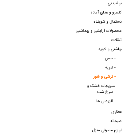
نوشیدنی
کنسرو و غذای آماده
دستمال و شوینده
محصولات آرایشی و بهداشتی
تنقلات
چاشنی و ادویه
سس -
ادویه -
ترشی و شور -
سبزیجات خشک و
سرخ شده -
افزودنی ها -
عطاری
صبحانه
لوازم مصرفی منزل