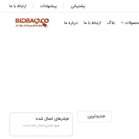
پشتیبانی
پیشنهادات
ارتباط با ما
حصولات
بلاگ
ارتباط با ما
درباره ما
فیلترهای اعمال شده
هیچ فیلتری اعمال نشده است