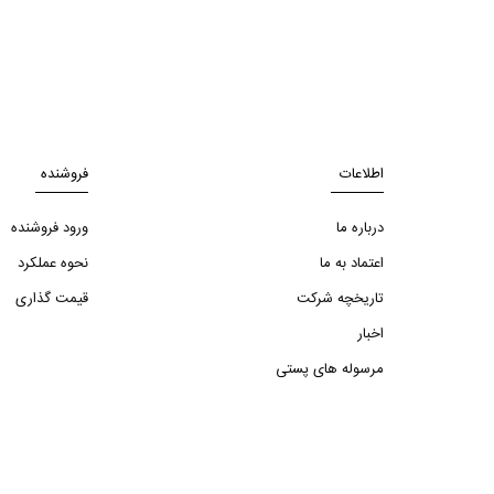
اطلاعات
فروشنده
درباره ما
ورود فروشنده
اعتماد به ما
نحوه عملکرد
تاریخچه شرکت
قیمت گذاری
اخبار
مرسوله های پستی