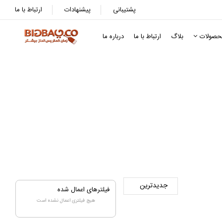
پشتیبانی
پیشنهادات
ارتباط با ما
حصولات
بلاگ
ارتباط با ما
درباره ما
راقبت بدن
فیلترهای اعمال شده
هیچ فیلتری اعمال نشده است