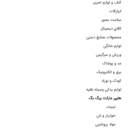
کتاب و لوازم تحریر
ابزارالات
سلامت محور
کالای دیجیتال
محصولات صنایع دستی
لوازم خانگی
ورزش و سرگرمی
مد و پوشاک
برق و الکترونیک
کودک و نوزاد
لوازم یدکی وسیله نقلیه
هایپر مارکت بیگ بگ
لبنیات
خواربار و نان
مواد پروتئینی