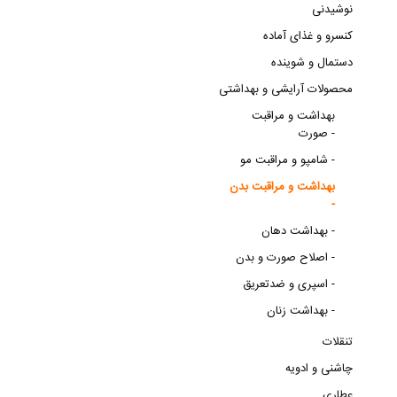
نوشیدنی
کنسرو و غذای آماده
دستمال و شوینده
محصولات آرایشی و بهداشتی
بهداشت و مراقبت
صورت -
شامپو و مراقبت مو -
بهداشت و مراقبت بدن
-
بهداشت دهان -
اصلاح صورت و بدن -
اسپری و ضدتعریق -
بهداشت زنان -
تنقلات
چاشنی و ادویه
عطاری