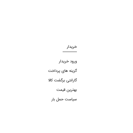
خریدار
ورود خریدار
گزینه های پرداخت
گارانتی برگشت کالا
بهترین قیمت
سیاست حمل بار