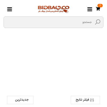
0
انواع کاغذ و مقوا
صفحه اصلی
کتاب و لوازم تحریر
دفتر و کاغذ
انواع کاغذ و مقوا
فیلتر نتایج