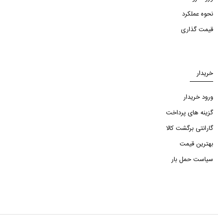
نحوه عملکرد
قیمت گذاری
خریدار
ورود خریدار
گزینه های پرداخت
گارانتی برگشت کالا
بهترین قیمت
سیاست حمل بار