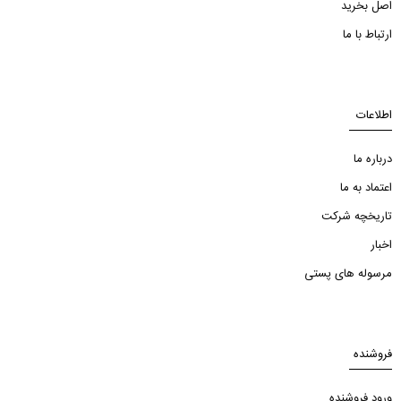
اصل بخرید
ارتباط با ما
اطلاعات
درباره ما
اعتماد به ما
تاریخچه شرکت
اخبار
مرسوله های پستی
فروشنده
ورود فروشنده