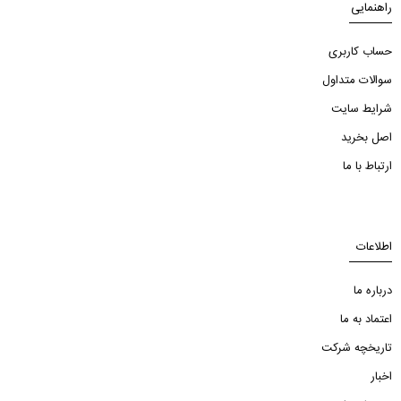
راهنمایی
حساب کاربری
سوالات متداول
شرایط سایت
اصل بخرید
ارتباط با ما
اطلاعات
درباره ما
اعتماد به ما
تاریخچه شرکت
اخبار