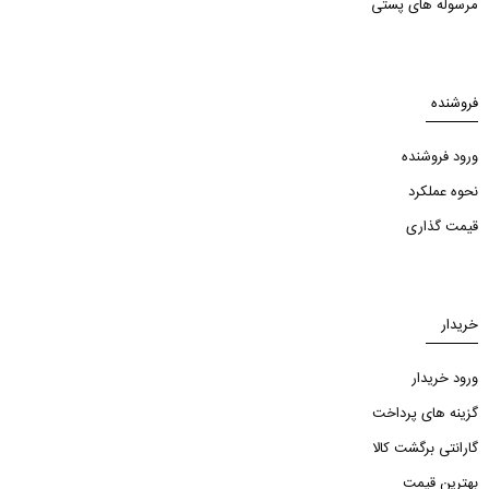
مرسوله های پستی
فروشنده
ورود فروشنده
نحوه عملکرد
قیمت گذاری
خریدار
ورود خریدار
گزینه های پرداخت
گارانتی برگشت کالا
بهترین قیمت