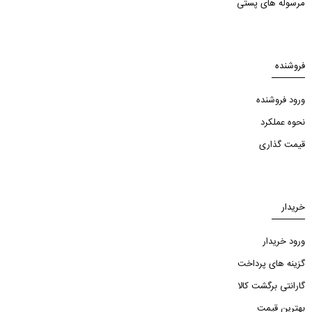
مرسوله های پستی
فروشنده
ورود فروشنده
نحوه عملکرد
قیمت گذاری
خریدار
ورود خریدار
گزینه های پرداخت
گارانتی برگشت کالا
بهترین قیمت