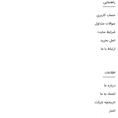
راهنمایی
حساب کاربری
سوالات متداول
شرایط سایت
اصل بخرید
ارتباط با ما
اطلاعات
درباره ما
اعتماد به ما
تاریخچه شرکت
اخبار