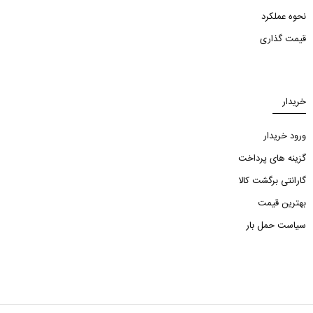
نحوه عملکرد
قیمت گذاری
خریدار
ورود خریدار
گزینه های پرداخت
گارانتی برگشت کالا
بهترین قیمت
سیاست حمل بار