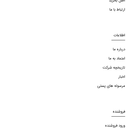
اصل بخرید
ارتباط با ما
اطلاعات
درباره ما
اعتماد به ما
تاریخچه شرکت
اخبار
مرسوله های پستی
فروشنده
ورود فروشنده