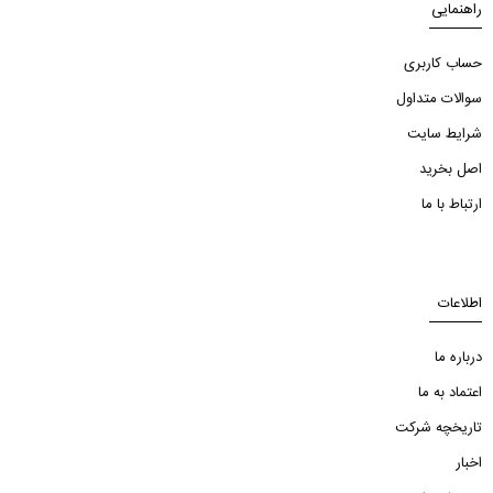
راهنمایی
حساب کاربری
سوالات متداول
شرایط سایت
اصل بخرید
ارتباط با ما
اطلاعات
درباره ما
اعتماد به ما
تاریخچه شرکت
اخبار