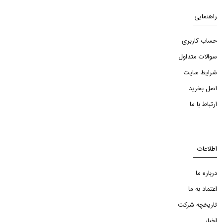
راهنمایی
حساب کاربری
سوالات متداول
شرایط سایت
اصل بخرید
ارتباط با ما
اطلاعات
درباره ما
اعتماد به ما
تاریخچه شرکت
اخبار