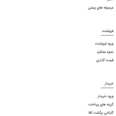
مرسوله های پستی
فروشنده
ورود فروشنده
نحوه عملکرد
قیمت گذاری
خریدار
ورود خریدار
گزینه های پرداخت
گارانتی برگشت کالا