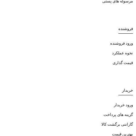
مرسوله های پستی
فروشنده
ورود فروشنده
نحوه عملکرد
قیمت گذاری
خریدار
ورود خریدار
گزینه های پرداخت
گارانتی برگشت کالا
بهترین قیمت