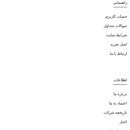
راهنمایی
حساب کاربری
سوالات متداول
شرایط سایت
اصل بخرید
ارتباط با ما
اطلاعات
درباره ما
اعتماد به ما
تاریخچه شرکت
اخبار