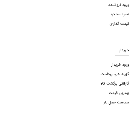
ورود فروشنده
نحوه عملکرد
قیمت گذاری
خریدار
ورود خریدار
گزینه های پرداخت
گارانتی برگشت کالا
بهترین قیمت
سیاست حمل بار