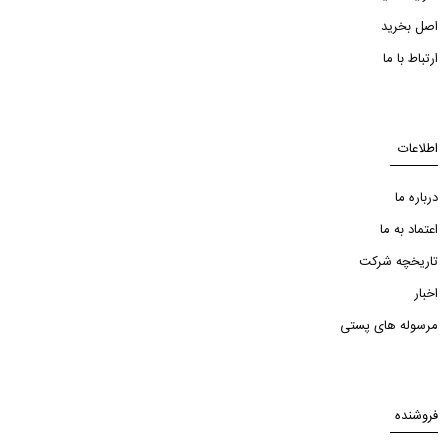
اصل بخرید
ارتباط با ما
اطلاعات
درباره ما
اعتماد به ما
تاریخچه شرکت
اخبار
مرسوله های پستی
فروشنده