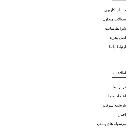
حساب کاربری
سوالات متداول
شرایط سایت
اصل بخرید
ارتباط با ما
اطلاعات
درباره ما
اعتماد به ما
تاریخچه شرکت
اخبار
مرسوله های پستی