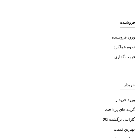
فروشنده
ورود فروشنده
نحوه عملکرد
قیمت گذاری
خریدار
ورود خریدار
گزینه های پرداخت
گارانتی برگشت کالا
بهترین قیمت