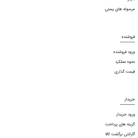
مرسوله های پستی
فروشنده
ورود فروشنده
نحوه عملکرد
قیمت گذاری
خریدار
ورود خریدار
گزینه های پرداخت
گارانتی برگشت کالا