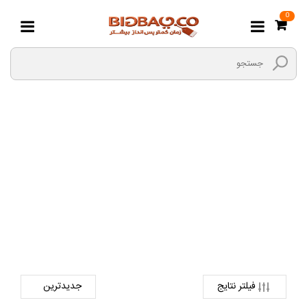
0
پرینتر، اسکنر، فکس
صفحه اصلی
کالای دیجیتال
ماشین‌‌های اداری
پرینتر، اسکنر، فکس
فیلتر نتایج