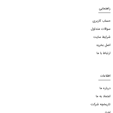
راهنمایی
حساب کاربری
سوالات متداول
شرایط سایت
اصل بخرید
ارتباط با ما
اطلاعات
درباره ما
اعتماد به ما
تاریخچه شرکت
اخبار