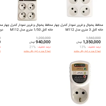
محافظ یخچال و فریزر نمودار کنترل چهار
محافظ یخچال و فریزر نمودار کنترل چهار
محا
خانه کابل 3 متری مدل M112
خانه کابل 1/50 متری مدل M112
دوشاخد
0
1,200,000
1,560,000
0
940,000
1,350,000
تومان
تومان
21%
13%
درصد تخفیف:
درصد تخفیف:
د
تنها 2 عدد در انبار باقی مانده
تنها 3 عدد در انبار باقی مانده
تنها 