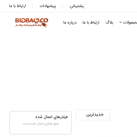
پشتیبانی
پیشنهادات
ارتباط با ما
حصولات
بلاگ
ارتباط با ما
درباره ما
فیلترهای اعمال شده
هیچ فیلتری اعمال نشده است