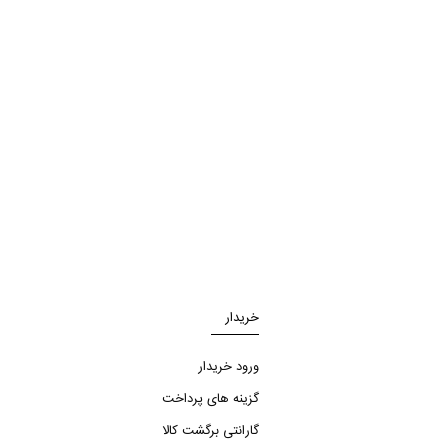
خریدار
ورود خریدار
گزینه های پرداخت
گارانتی برگشت کالا