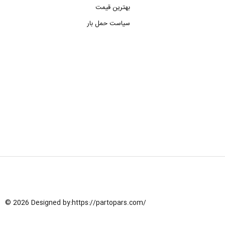
بهترین قیمت
سیاست حمل بار
© 2026 Designed by:
https://partopars.com/