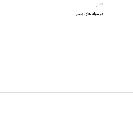
اخبار
مرسوله های پستی