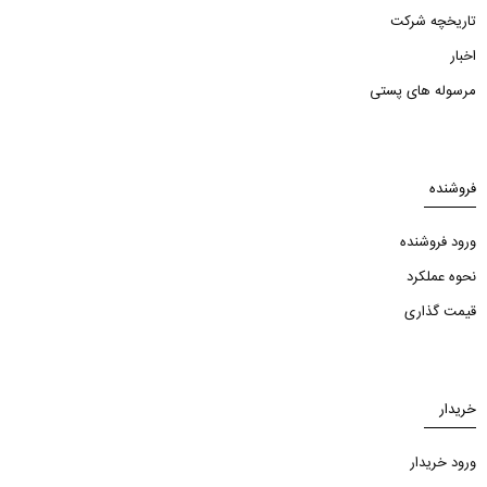
تاریخچه شرکت
اخبار
مرسوله های پستی
فروشنده
ورود فروشنده
نحوه عملکرد
قیمت گذاری
خریدار
ورود خریدار