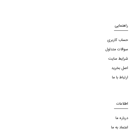
راهنمایی
حساب کاربری
سوالات متداول
شرایط سایت
اصل بخرید
ارتباط با ما
اطلاعات
درباره ما
اعتماد به ما