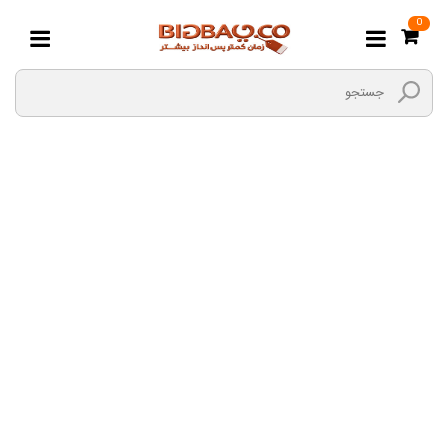
0
خرید عمده محصولات
دندانپزشکی
صفحه اصلی
عمده
خرید عمده
خرید عمده محصولات دندانپزشکی