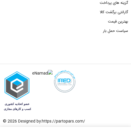
گزینه های پرداخت
گارانتی برگشت کالا
بهترین قیمت
سیاست حمل بار
© 2026 Designed by:
https://partopars.com/