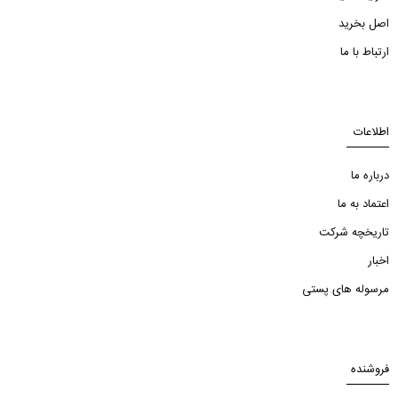
اصل بخرید
ارتباط با ما
اطلاعات
درباره ما
اعتماد به ما
تاریخچه شرکت
اخبار
مرسوله های پستی
فروشنده