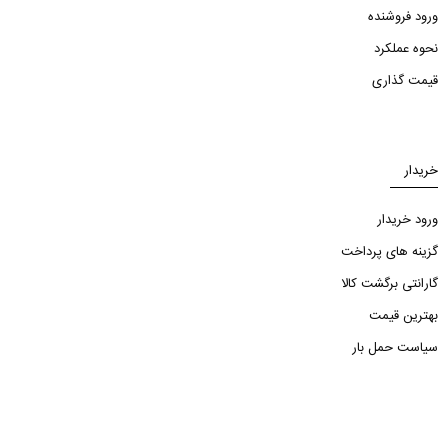
ورود فروشنده
نحوه عملکرد
قیمت گذاری
خریدار
ورود خریدار
گزینه های پرداخت
گارانتی برگشت کالا
بهترین قیمت
سیاست حمل بار