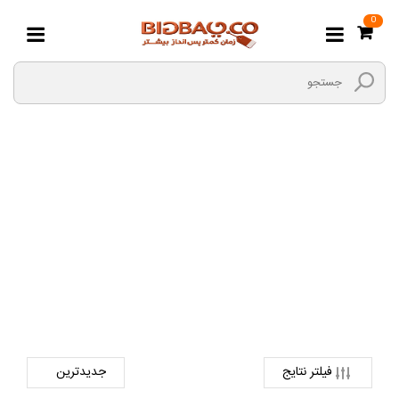
0
تجهیزات دندانپزشکی
صفحه اصلی
کالای پزشکی و دندانپزشکی
کالای دندانپزشکی
تجهیزات دندانپزشکی
فیلتر نتایج