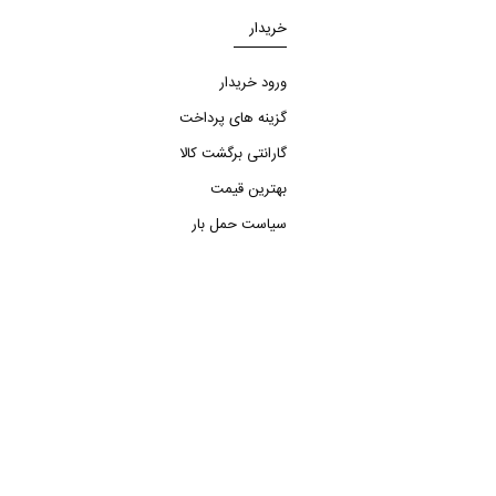
خریدار
ورود خریدار
گزینه های پرداخت
گارانتی برگشت کالا
بهترین قیمت
سیاست حمل بار