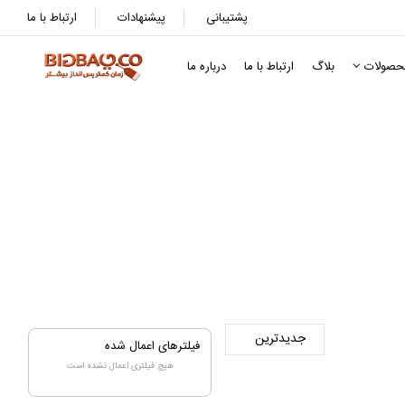
پشتیبانی
پیشنهادات
ارتباط با ما
حصولات
بلاگ
ارتباط با ما
درباره ما
فیلترهای اعمال شده
هیچ فیلتری اعمال نشده است