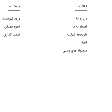
اطلاعات
فروشنده
درباره ما
ورود فروشنده
اعتماد به ما
نحوه عملکرد
تاریخچه شرکت
قیمت گذاری
اخبار
مرسوله های پستی