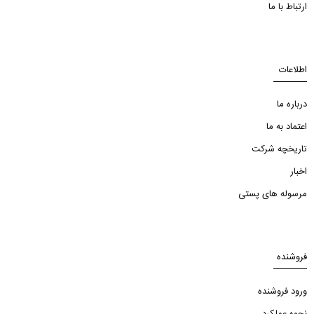
ارتباط با ما
اطلاعات
درباره ما
اعتماد به ما
تاریخچه شرکت
اخبار
مرسوله های پستی
فروشنده
ورود فروشنده
نحوه عملکرد