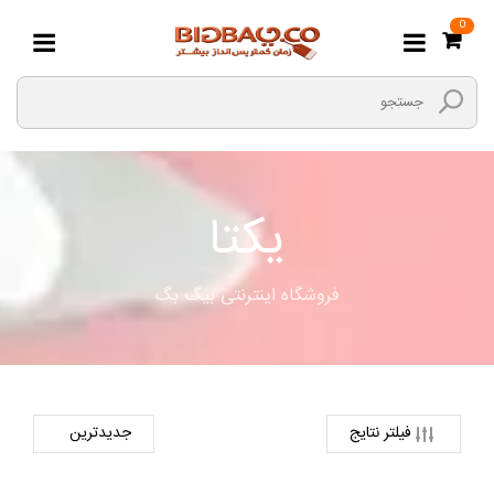
0
یکتا
فروشگاه اینترنتی بیگ بگ
فیلتر نتایج