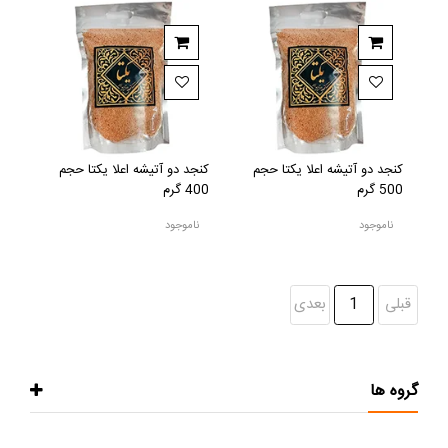
کنجد دو آتیشه اعلا یکتا حجم
کنجد دو آتیشه اعلا یکتا حجم
500 گرم
400 گرم
ناموجود
ناموجود
قبلی
1
بعدی
گروه ها