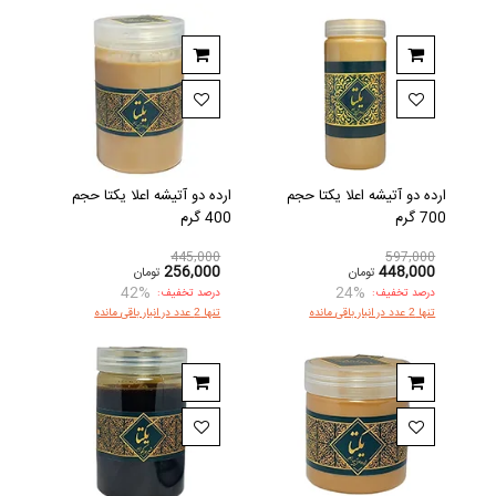
ارده دو آتیشه اعلا یکتا حجم
ارده دو آتیشه اعلا یکتا حجم
700 گرم
400 گرم
445,000
597,000
256,000
448,000
تومان
تومان
42%
24%
درصد تخفیف:
درصد تخفیف:
تنها 2 عدد در انبار باقی مانده
تنها 2 عدد در انبار باقی مانده