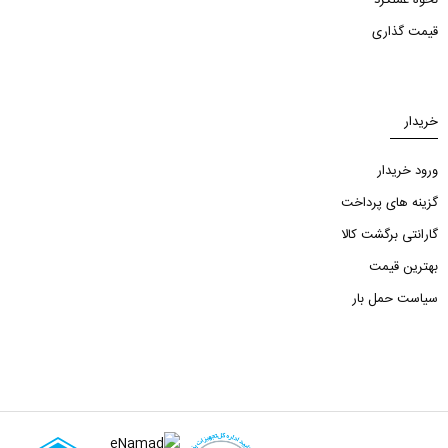
قیمت گذاری
خریدار
ورود خریدار
گزینه های پرداخت
گارانتی برگشت کالا
بهترین قیمت
سیاست حمل بار