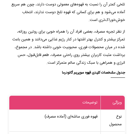
تلخی کمتر آن را نسبت به قهوه‌های معمولی دوست دارند، چون هم سریع
آماده می‌شود و هم برای کسانی که قهوه تلخ دوست ندارند، انتخاب
خوش‌خوراک‌تری است.
از نظر تجربه مصرف، بعضی افراد آن را همراه خوبی برای روتین روزانه،
تمرکز بیشتر و کنترل بهتر اشتها در کنار رژیم غذایی می‌دانند و همین باعث
شده در میان محصولات فوری، محبوبیت خوبی داشته باشد. در مجموع،
برداشت مثبت کاربران بیشتر روی راحتی مصرف، طعم قابل‌قبول، حس
انرژی و همراهی با سبک زندگی سالم متمرکز است.
جدول مشخصات کلیدی قهوه سوپریم گانودرما
ویژگی
توضیحات
نوع
قهوه فوری ساشه‌ای (آماده مصرف)
محصول