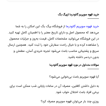
خرید قهوه سوپریم گانودرما ازبیگ بگ
خرید قهوه سوپریم گانودرما
از فروشگاه بیگ بگ این امکان را به شما
می‌دهد که محصول اصل و دارای تاریخ معتبر را با اطمینان کامل تهیه کنید.
در این فروشگاه می‌توانید مشخصات کامل، قیمت به‌روز و جزئیات محصول
را مشاهده کرده و با خیال راحت سفارش خود را ثبت کنید. همچنین ارسال
سریع و پشتیبانی مناسب باعث می‌شود تجربه خریدی آسان، مطمئن و
بدون دردسر داشته باشید.
سوالات متداول در مورد قهوه سوپریم گانودرما
آیا قهوه سوپریم باعث بی‌خوابی می‌شود؟
به دلیل داشتن کافئین، مصرف آن در ساعات پایانی شب ممکن است برای
برخی افراد باعث اختلال خواب شود.
روزی چند بار می‌توان قهوه سوپریم مصرف کرد؟