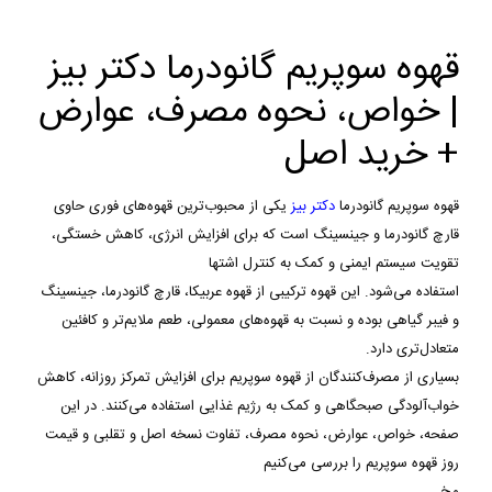
قهوه سوپریم گانودرما دکتر بیز
| خواص، نحوه مصرف، عوارض
+ خرید اصل
قهوه سوپریم گانودرما
دکتر بیز
یکی از محبوب‌ترین قهوه‌های فوری حاوی
قارچ گانودرما و جینسینگ است که برای افزایش انرژی، کاهش خستگی،
تقویت سیستم ایمنی و کمک به کنترل اشتها
استفاده می‌شود. این قهوه ترکیبی از قهوه عربیکا، قارچ گانودرما، جینسینگ
و فیبر گیاهی بوده و نسبت به قهوه‌های معمولی، طعم ملایم‌تر و کافئین
متعادل‌تری دارد.
بسیاری از مصرف‌کنندگان از قهوه سوپریم برای افزایش تمرکز روزانه، کاهش
خواب‌آلودگی صبحگاهی و کمک به رژیم غذایی استفاده می‌کنند. در این
صفحه، خواص، عوارض، نحوه مصرف، تفاوت نسخه اصل و تقلبی و قیمت
روز قهوه سوپریم را بررسی می‌کنیم