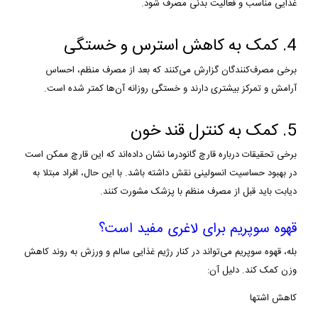
غذایی مناسب و فعالیت بدنی مصرف شود.
4. کمک به کاهش استرس و خستگی
برخی مصرف‌کنندگان گزارش می‌کنند که بعد از مصرف منظم، احساس
آرامش و تمرکز بیشتری دارند و خستگی روزانه آن‌ها کمتر شده است.
5. کمک به کنترل قند خون
برخی تحقیقات درباره قارچ گانودرما نشان داده‌اند که این قارچ ممکن است
در بهبود حساسیت انسولینی نقش داشته باشد. با این حال، افراد مبتلا به
دیابت باید قبل از مصرف منظم با پزشک مشورت کنند.
قهوه سوپریم برای لاغری مفید است؟
بله، قهوه سوپریم می‌تواند در کنار رژیم غذایی سالم و ورزش به روند کاهش
وزن کمک کند. دلیل آن:
کاهش اشتها