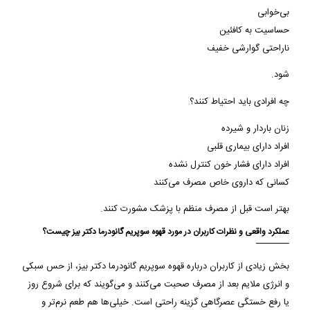
بی‌خوابی
حساسیت به کافئین
ناراحتی گوارشی خفیف
شود.
چه افرادی باید احتیاط کنند؟
زنان باردار و شیرده
افراد دارای بیماری قلبی
افراد دارای فشار خون کنترل نشده
کسانی که داروی خاص مصرف می‌کنند
بهتر است قبل از مصرف منظم با پزشک مشورت کنند.
عملکرد واقعی و نظرات کاربران در مورد قهوه سوپریم گانودرما دکتر بیز چیست؟
بخش زیادی از کاربران درباره قهوه سوپریم گانودرما دکتر بیز، از حس سبکی
و انرژی ملایم بعد از مصرف صحبت می‌کنند و می‌گویند که برای شروع روز
یا رفع خستگی عصرگاهی گزینه راحتی است. خیلی‌ها هم طعم نرم‌تر و