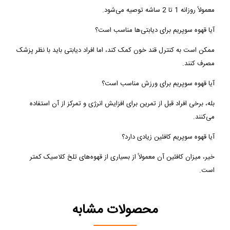
معمولاً روزانه 1 تا 2 ساشه توصیه می‌شود.
آیا قهوه سوپریم برای دیابتی‌ها مناسب است؟
ممکن است به کنترل قند خون کمک کند، اما افراد دیابتی باید با نظر پزشک
مصرف کنند.
آیا قهوه سوپریم برای ورزش مناسب است؟
بله، برخی افراد قبل از تمرین برای افزایش انرژی و تمرکز از آن استفاده
می‌کنند.
آیا قهوه سوپریم کافئین زیادی دارد؟
خیر، میزان کافئین آن معمولاً از بسیاری از قهوه‌های تلخ کلاسیک کمتر
است.
محصولات مشابه