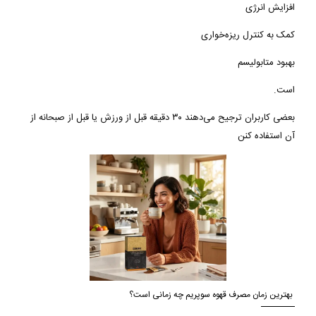
افزایش انرژی
کمک به کنترل ریزه‌خواری
بهبود متابولیسم
است.
بعضی کاربران ترجیح می‌دهند ۳۰ دقیقه قبل از ورزش یا قبل از صبحانه از
آن استفاده کنن
بهترین زمان مصرف قهوه سوپریم چه زمانی است؟