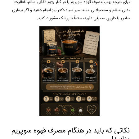
برای نتیجه بهتر، مصرف قهوه سوپریم را در کنار رژیم غذایی سالم، فعالیت
بدنی منظم و محصولاتی مانند سیر سیاه دکتر بیز انجام دهید و اگر بیماری
خاص یا داروی مصرفی دارید، حتماً با پزشک مشورت کنید.
نکاتی که باید در هنگام مصرف قهوه سوپریم