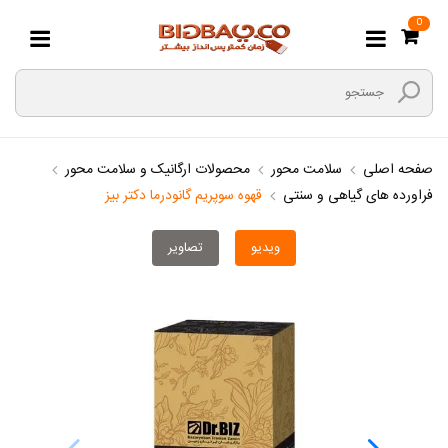
0
صفحه اصلی
سلامت محور
محصولات ارگانیک و سلامت محور
فراورده های گیاهی و سنتی
قهوه سوپریم گانودرما دکتر بیز
ویدیو
تصاویر