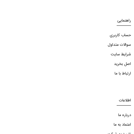
راهنمایی
حساب کاربری
سوالات متداول
شرایط سایت
اصل بخرید
ارتباط با ما
اطلاعات
درباره ما
اعتماد به ما