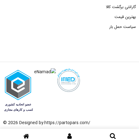
گارانتی برگشت کالا
بهترین قیمت
سیاست حمل بار
© 2026 Designed by:
https://partopars.com/