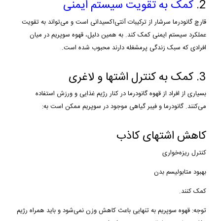
2.
کمک به تقویت سیستم ایمنی
قارچ گانودرما سرشار از ترکیبات آنتی‌اکسیدانی است و می‌تواند به تقویت
عملکرد سیستم ایمنی کمک کند. به همین دلیل، قهوه سوپریم در میان
افرادی که سبک زندگی پرمشغله دارند محبوب شده است.
3. کمک به کنترل اشتها و لاغری
بسیاری از افراد از قهوه گانودرما در کنار رژیم غذایی و ورزش استفاده
می‌کنند. گانودرما و فیبر گیاهی موجود در سوپریم ممکن است به:
کاهش اشتهای کاذب
کنترل ریزه‌خواری
بهبود متابولیسم بدن
کمک کنند.
توجه: قهوه سوپریم به تنهایی باعث کاهش وزن نمی‌شود و باید همراه رژیم