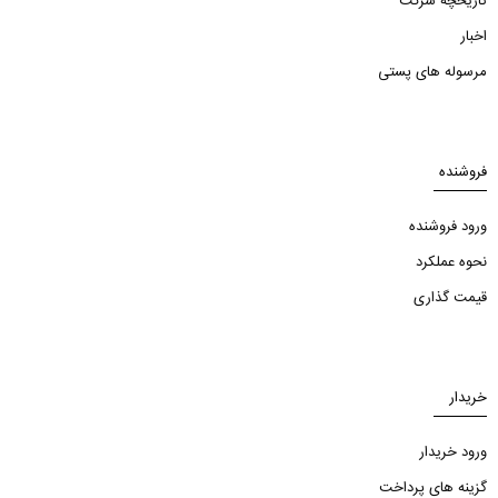
تاریخچه شرکت
اخبار
مرسوله های پستی
فروشنده
ورود فروشنده
نحوه عملکرد
قیمت گذاری
خریدار
ورود خریدار
گزینه های پرداخت