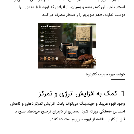
است. تلخی آن کمتر بوده و بسیاری از افرادی که قهوه تلخ معمولی را
دوست ندارند، طعم سوپریم را راحت‌تر مصرف می‌کنند.
خواص قهوه سوپریم گانودرما
1. کمک به افزایش انرژی و تمرکز
وجود قهوه عربیکا و جینسینگ می‌تواند باعث افزایش تمرکز ذهنی و کاهش
احساس خستگی روزانه شود. بسیاری از کاربران ترجیح می‌دهند صبح یا
قبل از کار و مطالعه از قهوه سوپریم استفاده کنند.