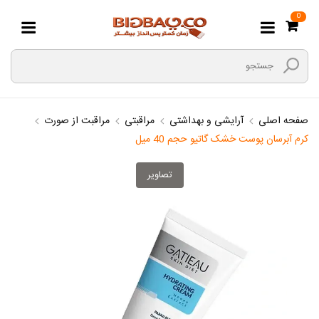
0
صفحه اصلی
آرایشی و بهداشتی
مراقبتی
مراقبت از صورت
کرم آبرسان پوست خشک گاتیو حجم 40 میل
تصاویر