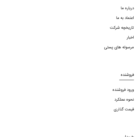
درباره ما
اعتماد به ما
تاریخچه شرکت
اخبار
مرسوله های پستی
فروشنده
ورود فروشنده
نحوه عملکرد
قیمت گذاری