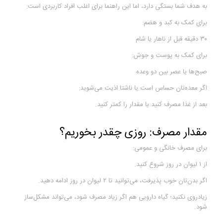
به هدف شما بستگی دارد، اما این راهنما برای اغلب افراد کاربردی است:
برای کمک به کبد و هضم:
۳۰ دقیقه قبل از ناهار یا شام
برای کمک به پوست و جوش:
صبح‌ها یا عصر بین دو وعده
اگر معده‌تان حساس است یا ناشتا اذیت می‌شوید:
بعد از غذا مصرف کنید یا مقدار را کمتر کنید.
مقدار مصرف: روزی چقدر بخوریم؟
برای مصرف خانگی و عمومی:
از ۱ لیوان در روز شروع کنید.
اگر بدن‌تان خوب پذیرفت، می‌توانید تا ۲ لیوان در روز ادامه دهید.
زیادروی نکنید؛ گیاه دارویی هم اگر زیاد مصرف شود، می‌تواند مشکل‌ساز
شود.