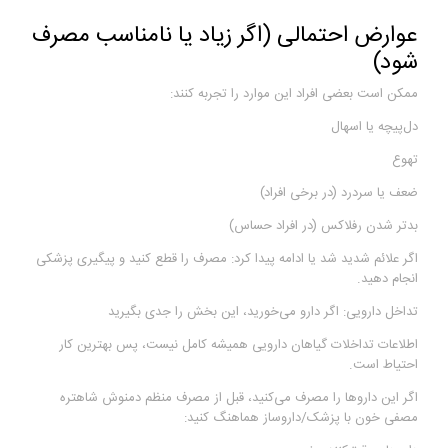
عوارض احتمالی (اگر زیاد یا نامناسب مصرف
شود)
ممکن است بعضی افراد این موارد را تجربه کنند:
دل‌پیچه یا اسهال
تهوع
ضعف یا سردرد (در برخی افراد)
بدتر شدن رفلاکس (در افراد حساس)
اگر علائم شدید شد یا ادامه پیدا کرد: مصرف را قطع کنید و پیگیری پزشکی
انجام دهید.
تداخل دارویی: اگر دارو می‌خورید، این بخش را جدی بگیرید
اطلاعات تداخلات گیاهان دارویی همیشه کامل نیست، پس بهترین کار
احتیاط است.
اگر این داروها را مصرف می‌کنید، قبل از مصرف منظم دمنوش شاهتره
مصفی خون با پزشک/داروساز هماهنگ کنید: