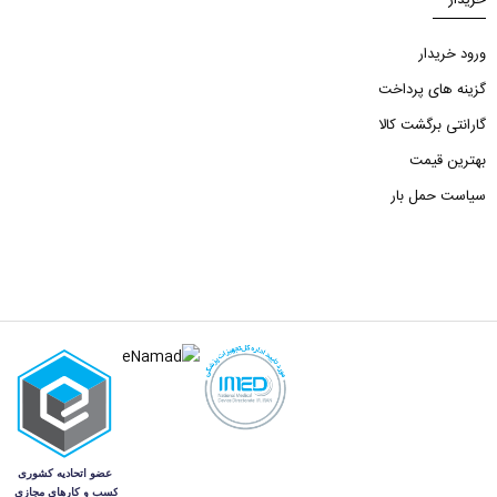
خریدار
ورود خریدار
گزینه های پرداخت
گارانتی برگشت کالا
بهترین قیمت
سیاست حمل بار